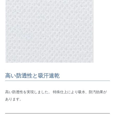
高い防透性と吸汗速乾
高い防透性を実現しました。 特殊仕上により吸水、防汚効果が
あります。