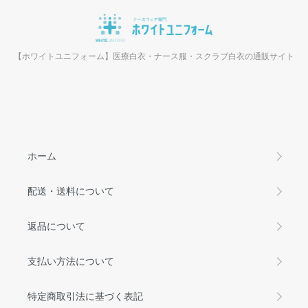
【ホワイトユニフォーム】医療白衣・ナース服・スクラブ白衣の通販サイト
ホーム
配送・送料について
返品について
支払い方法について
特定商取引法に基づく表記