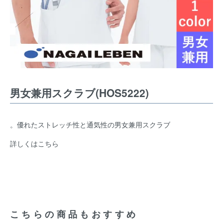
男女兼用スクラブ(HOS5222)
。優れたストレッチ性と通気性の男女兼用スクラブ
詳しくはこちら
こちらの商品もおすすめ