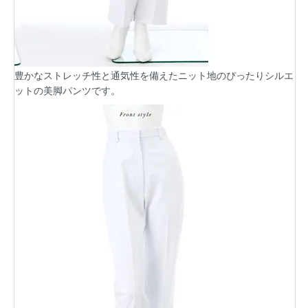
豊かなストレッチ性と通気性を備えたニット地のぴったりシルエ
ットの美脚パンツです。