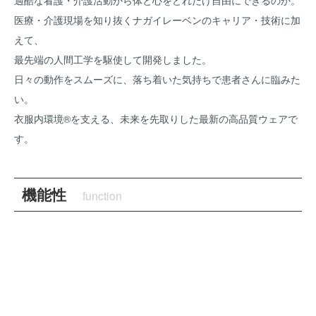
医療・介護現場を知り抜くナガイレーベンのキャリア・技術に加
えて、
最先端の人間工学を駆使して開発しました。
日々の動作をスムーズに、落ち着いた気持ちで患者さんに臨みた
い。
衣服内環境®を支える、未来を先取りした最新の高品質ウェアで
す。
機能性
function