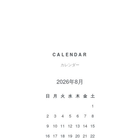
CALENDAR
カレンダー
2026年8月
日
月
火
水
木
金
土
1
2
3
4
5
6
7
8
9
10
11
12
13
14
15
16
17
18
19
20
21
22