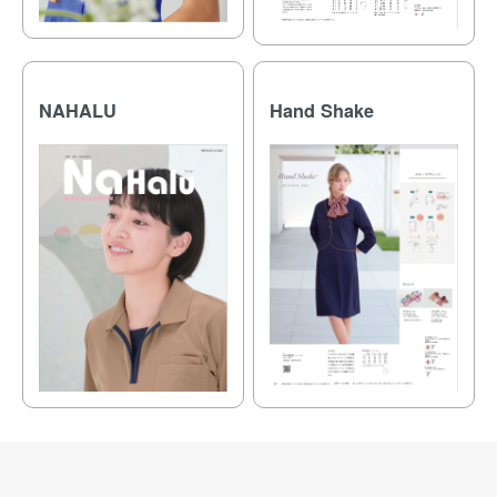
NAHALU
Hand Shake