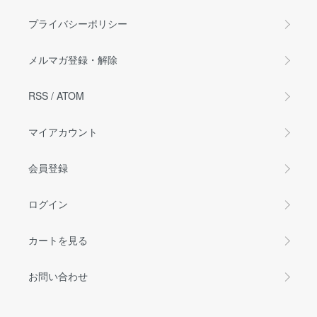
プライバシーポリシー
メルマガ登録・解除
RSS
/
ATOM
マイアカウント
会員登録
ログイン
カートを見る
お問い合わせ