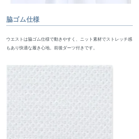
脇ゴム仕様
ウエストは脇ゴム仕様で動きやすく、ニット素材でストレッチ感
もあり快適な履き心地。前後ダーツ付きです。