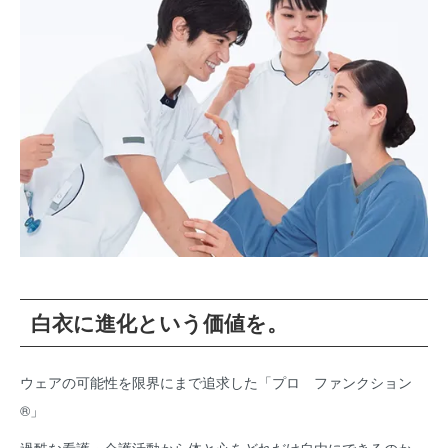
白衣に進化という価値を。
ウェアの可能性を限界にまで追求した「プロ ファンクション
®」
過酷な看護・介護活動から体と心をどれだけ自由にできるのか。