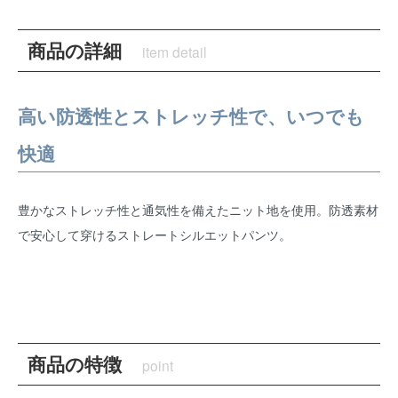
商品の詳細
item detail
高い防透性とストレッチ性で、いつでも
快適
豊かなストレッチ性と通気性を備えたニット地を使用。防透素材
で安心して穿けるストレートシルエットパンツ。
商品の特徴
point