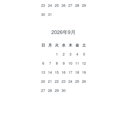
23
24
25
26
27
28
29
30
31
2026年9月
日
月
火
水
木
金
土
1
2
3
4
5
6
7
8
9
10
11
12
13
14
15
16
17
18
19
20
21
22
23
24
25
26
27
28
29
30