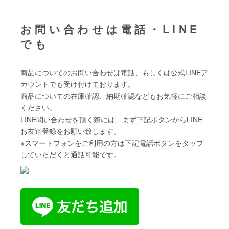
お問い合わせは電話・LINE
でも
商品についてのお問い合わせは電話、もしくは公式LINEア
カウントでも受け付けております。
商品についての在庫確認、納期確認などもお気軽にご相談
ください。
LINE問い合わせを頂く際には、まず下記ボタンからLINE
お友達登録をお願い致します。
※スマートフォンをご利用の方は下記電話ボタンをタップ
していただくと通話可能です。