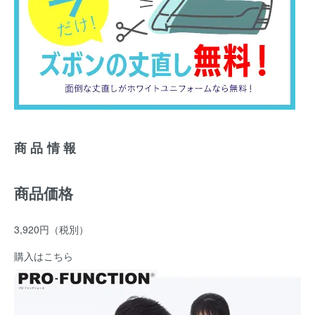
商品情報
商品価格
3,920円
（税別）
購入はこちら