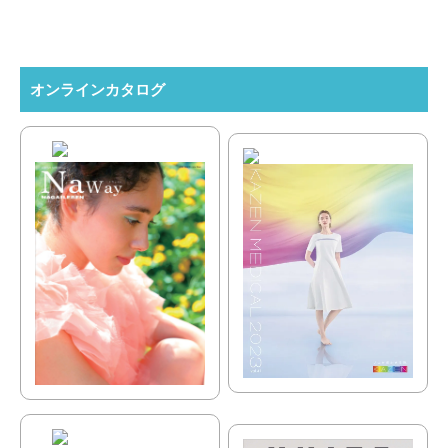
オンラインカタログ