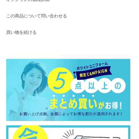
この商品について問い合わせる
買い物を続ける