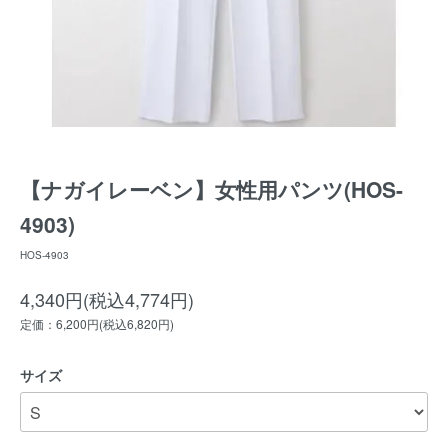
【ナガイレーベン】女性用パンツ(HOS-
4903)
HOS-4903
4,340円(税込4,774円)
定価：6,200円(税込6,820円)
サイズ