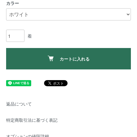
カラー
着
カートに入れる
返品について
特定商取引法に基づく表記
オプションの値段詳細