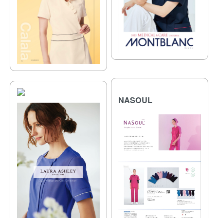
NASOUL