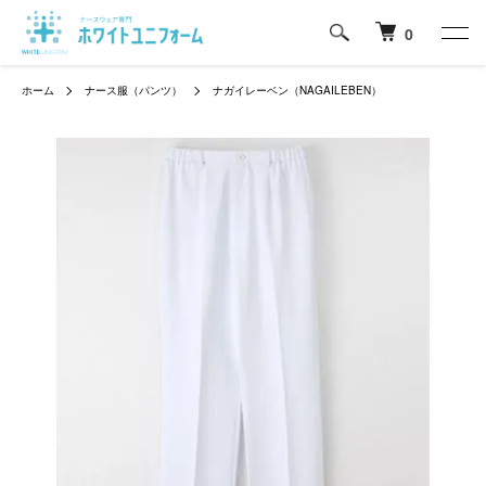
0
ホーム
ナース服（パンツ）
ナガイレーベン（NAGAILEBEN）