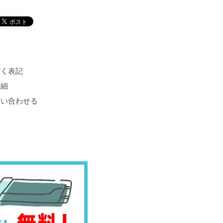
づく表記
詳細
問い合わせる