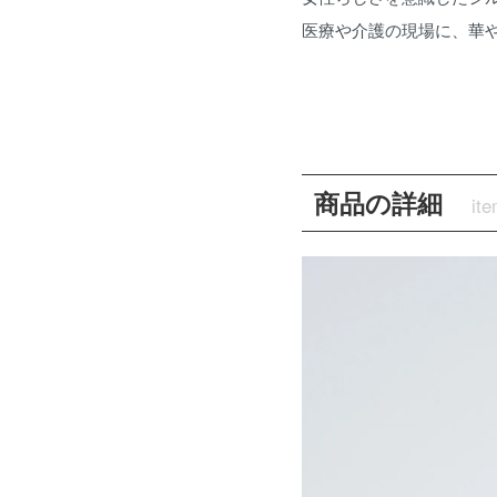
医療や介護の現場に、華
商品の詳細
ite