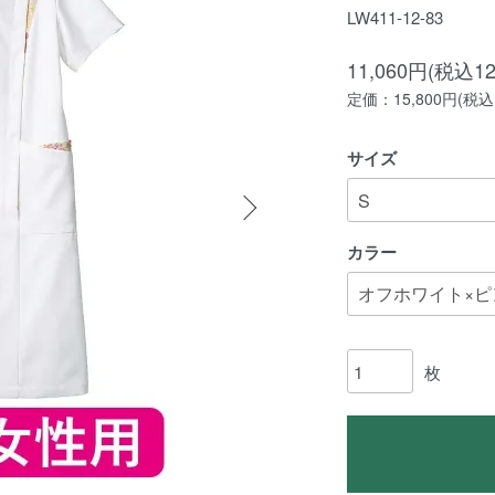
LW411-12-83
11,060円(税込12
定価：15,800円(税込1
サイズ
カラー
枚