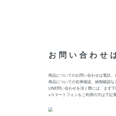
お問い合わせは
商品についてのお問い合わせは電話、も
商品についての在庫確認、納期確認な
LINE問い合わせを頂く際には、まず
※スマートフォンをご利用の方は下記