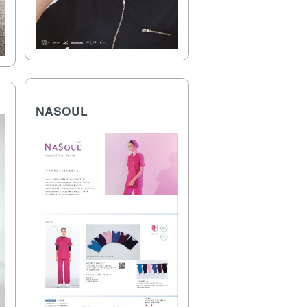
NASOUL