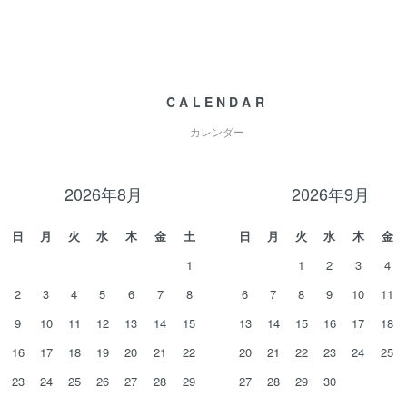
CALENDAR
カレンダー
2026年8月
2026年9月
日
月
火
水
木
金
土
日
月
火
水
木
金
1
1
2
3
4
2
3
4
5
6
7
8
6
7
8
9
10
11
9
10
11
12
13
14
15
13
14
15
16
17
18
16
17
18
19
20
21
22
20
21
22
23
24
25
23
24
25
26
27
28
29
27
28
29
30