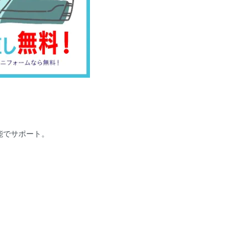
能でサポート。