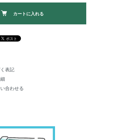
カートに入れる
づく表記
詳細
問い合わせる