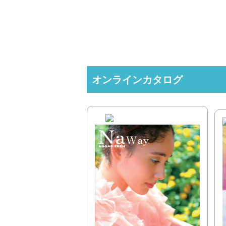
オンラインカタログ