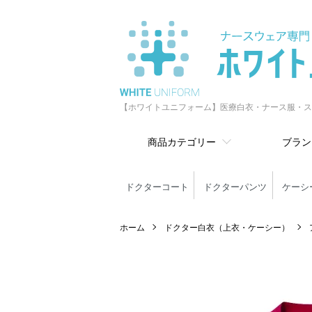
【ホワイトユニフォーム】医療白衣・ナース服・ス
商品カテゴリー
ブラン
ドクターコート
ドクターパンツ
ケーシ
ホーム
ドクター白衣（上衣・ケーシー）