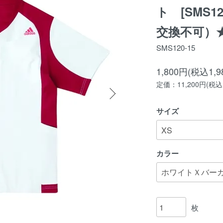
ト [SMS1
交換不可）
SMS120-15
1,800円(税込1,9
定価：11,200円(税込1
サイズ
カラー
枚