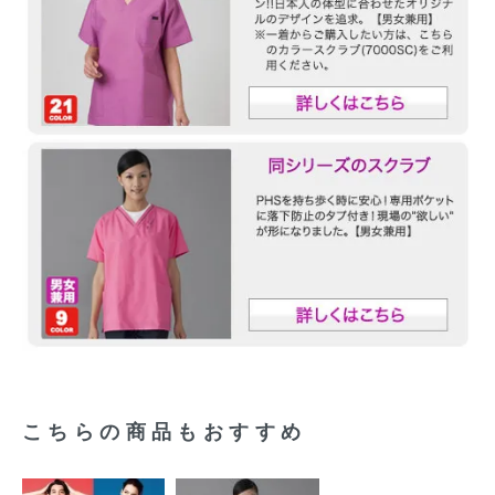
こちらの商品もおすすめ