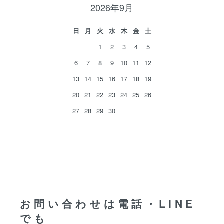
2026年9月
日
月
火
水
木
金
土
1
2
3
4
5
6
7
8
9
10
11
12
13
14
15
16
17
18
19
20
21
22
23
24
25
26
27
28
29
30
お問い合わせは電話・LINE
でも