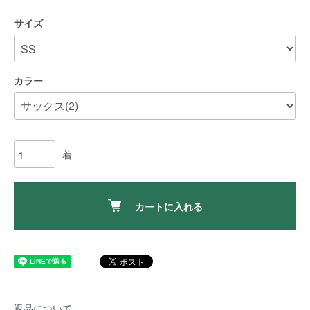
サイズ
カラー
着
カートに入れる
返品について