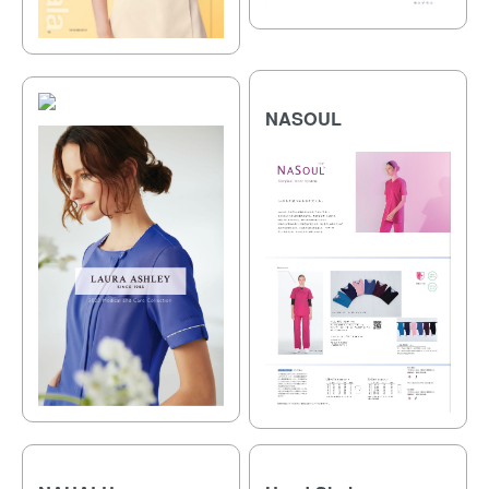
NASOUL