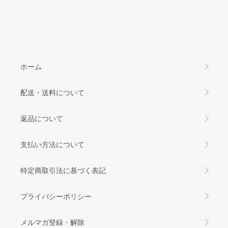
ホーム
配送・送料について
返品について
支払い方法について
特定商取引法に基づく表記
プライバシーポリシー
メルマガ登録・解除