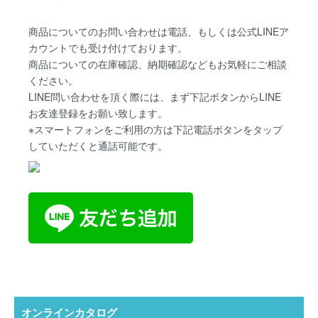
商品についてのお問い合わせは電話、もしくは公式LINEア
カウントでも受け付けております。
商品についての在庫確認、納期確認などもお気軽にご相談
ください。
LINE問い合わせを頂く際には、まず下記ボタンからLINE
お友達登録をお願い致します。
※スマートフォンをご利用の方は下記電話ボタンをタップ
していただくと通話可能です。
オンラインカタログ