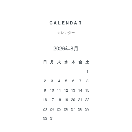
CALENDAR
カレンダー
2026年8月
日
月
火
水
木
金
土
1
2
3
4
5
6
7
8
9
10
11
12
13
14
15
16
17
18
19
20
21
22
23
24
25
26
27
28
29
30
31