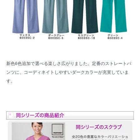
新色6色追加で選べる楽しさ広がりました。定番のストレートパ
ンツに、コーディネイトしやすいダークカラーが充実していま
す。