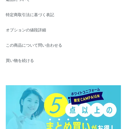
特定商取引法に基づく表記
オプションの値段詳細
この商品について問い合わせる
買い物を続ける