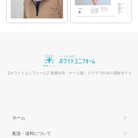
【ホワイトユニフォーム】医療白衣・ナース服・スクラブ白衣の通販サイト
ホーム
配送・送料について