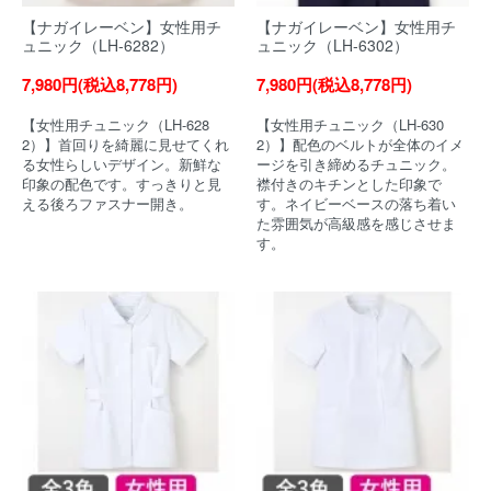
【ナガイレーベン】女性用チ
【ナガイレーベン】女性用チ
ュニック（LH-6282）
ュニック（LH-6302）
7,980円(税込8,778円)
7,980円(税込8,778円)
【女性用チュニック（LH-628
【女性用チュニック（LH-630
2）】首回りを綺麗に見せてくれ
2）】配色のベルトが全体のイメ
る女性らしいデザイン。新鮮な
ージを引き締めるチュニック。
印象の配色です。すっきりと見
襟付きのキチンとした印象で
える後ろファスナー開き。
す。ネイビーベースの落ち着い
た雰囲気が高級感を感じさせま
す。