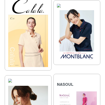
NASOUL