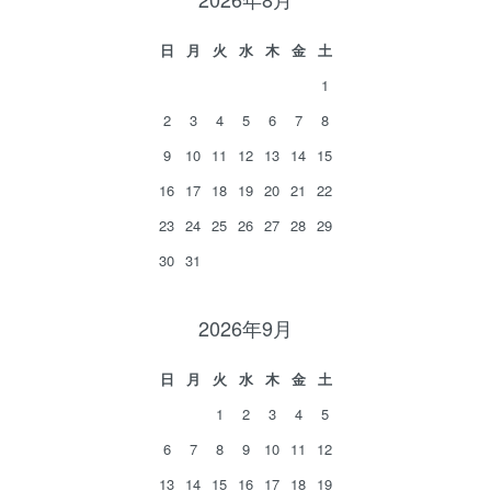
日
月
火
水
木
金
土
1
2
3
4
5
6
7
8
9
10
11
12
13
14
15
16
17
18
19
20
21
22
23
24
25
26
27
28
29
30
31
2026年9月
日
月
火
水
木
金
土
1
2
3
4
5
6
7
8
9
10
11
12
13
14
15
16
17
18
19