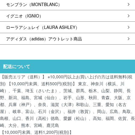
モンブラン（MONTBLANC）
イグニオ（IGNIO）
ローラアシュレイ（LAURA ASHLEY）
アディダス（adidas）アウトレット商品
配送について
【販売エリア（送料）】 ※10,000円以上お買い上げの方は送料無料(税
別) 【10,000円未満、送料500円(税別)】 東京、神奈川（横浜、川
崎）、千葉、埼玉（さいたま）、茨城、群馬、栃木、山梨、静岡、長
野、新潟、福島、宮城（仙台）、岩手、山形、秋田、青森、大阪、京
都、兵庫（神戸）、奈良、滋賀（大津）和歌山、三重、愛知（名古
屋）、岐阜、富山、石川（金沢）、福井（敦賀）、岡山、広島、鳥取、
島根、山口、香川（高松）徳島、愛媛（松山）、高知、福岡、佐賀、長
崎、大分、熊本、宮崎、鹿児島
【10,000円未満、送料1,200円(税別)】