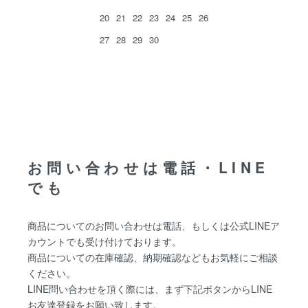
20
21
22
23
24
25
26
27
28
29
30
お問い合わせは電話・LINE
でも
商品についてのお問い合わせは電話、もしくは公式LINEア
カウントでも受け付けております。
商品についての在庫確認、納期確認などもお気軽にご相談
ください。
LINE問い合わせを頂く際には、まず下記ボタンからLINE
お友達登録をお願い致します。