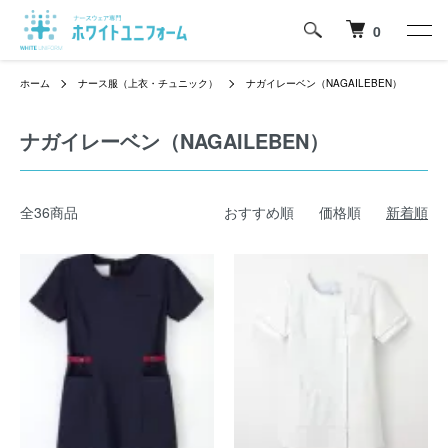
0
ホーム
ナース服（上衣・チュニック）
ナガイレーベン（NAGAILEBEN）
ナガイレーベン（NAGAILEBEN）
全36商品
おすすめ順
価格順
新着順