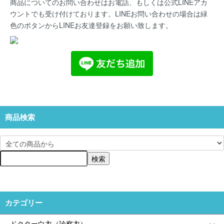
商品についてのお問い合わせはお電話、もしくは公式LINEアカ
ウントでも受け付けております。LINEお問い合わせの場合は緑
色のボタンからLINEお友達登録をお願い致します。
商品検索
カテゴリー
ドクター白衣（診察衣）