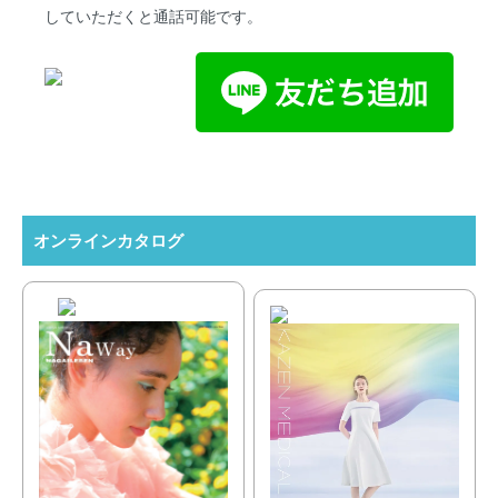
していただくと通話可能です。
オンラインカタログ