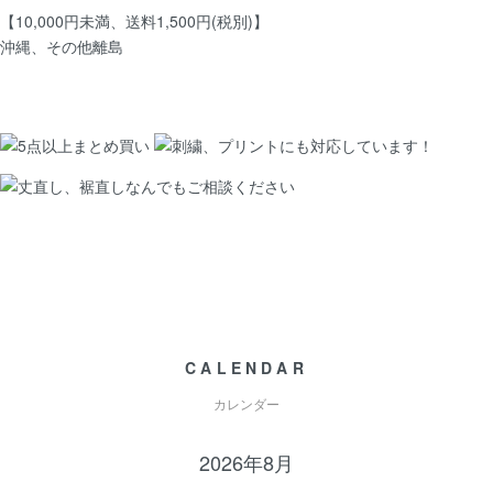
【10,000円未満、送料1,500円(税別)】
沖縄、その他離島
CALENDAR
カレンダー
2026年8月