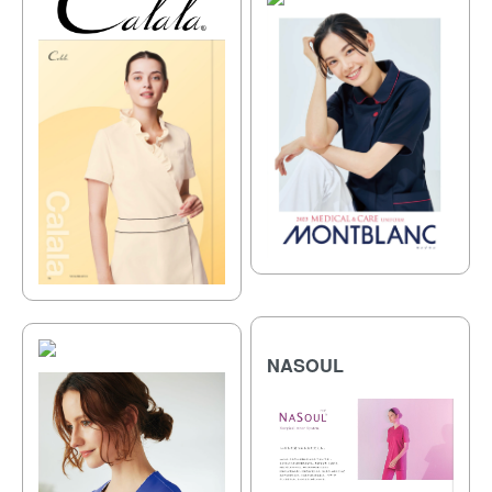
NASOUL