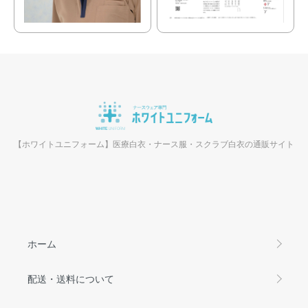
【ホワイトユニフォーム】医療白衣・ナース服・スクラブ白衣の通販サイト
ホーム
配送・送料について