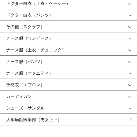
ドクター白衣（上衣・ケーシー）
ドクター白衣（パンツ）
その他（スクラブ）
ナース服（ワンピース）
ナース服（上衣・チュニック）
ナース服（パンツ）
ナース服（マタニティ）
予防衣（エプロン）
カーディガン
シューズ・サンダル
大学病院医学部（男女上下）