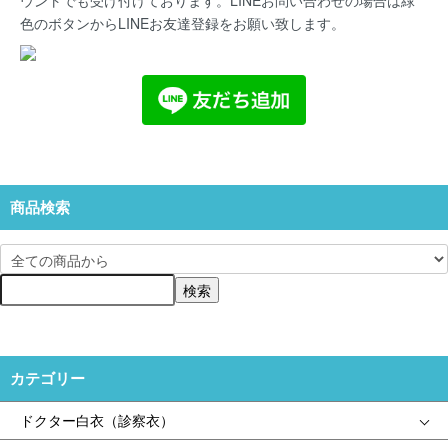
色のボタンからLINEお友達登録をお願い致します。
商品検索
カテゴリー
ドクター白衣（診察衣）