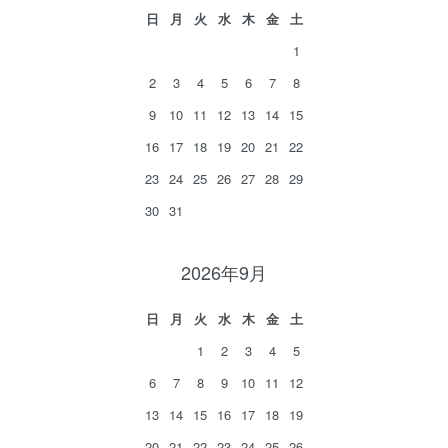
日
月
火
水
木
金
土
1
2
3
4
5
6
7
8
9
10
11
12
13
14
15
16
17
18
19
20
21
22
23
24
25
26
27
28
29
30
31
2026年9月
日
月
火
水
木
金
土
1
2
3
4
5
6
7
8
9
10
11
12
13
14
15
16
17
18
19
20
21
22
23
24
25
26