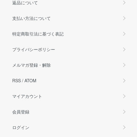
返品について
支払い方法について
特定商取引法に基づく表記
プライバシーポリシー
メルマガ登録・解除
RSS
/
ATOM
マイアカウント
会員登録
ログイン