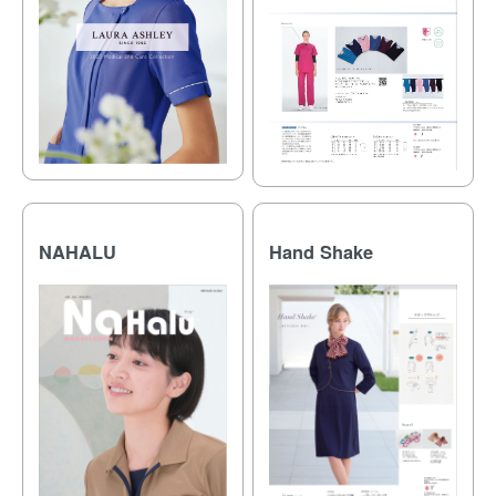
NAHALU
Hand Shake