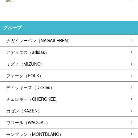
グループ
ナガイレーベン（NAGAILEBEN）
アディダス（adidas）
ミズノ（MIZUNO）
フォーク（FOLK）
ディッキーズ（Dickies）
チェロキー（CHEROKEE）
カゼン（KAZEN）
ワコール（WACOAL）
モンブラン（MONTBLANC）