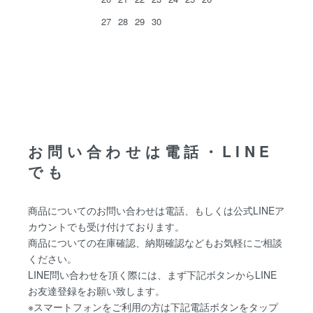
27
28
29
30
お問い合わせは電話・LINE
でも
商品についてのお問い合わせは電話、もしくは公式LINEア
カウントでも受け付けております。
商品についての在庫確認、納期確認などもお気軽にご相談
ください。
LINE問い合わせを頂く際には、まず下記ボタンからLINE
お友達登録をお願い致します。
※スマートフォンをご利用の方は下記電話ボタンをタップ