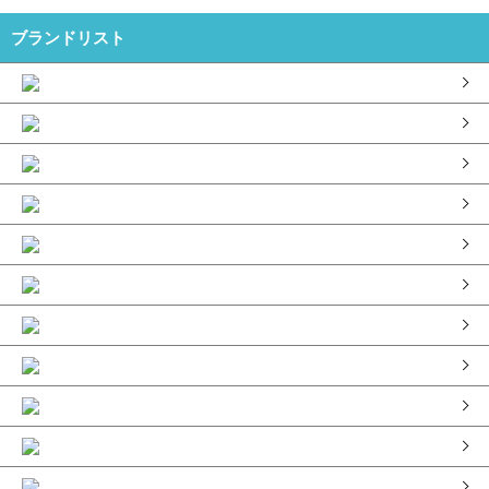
ブランドリスト